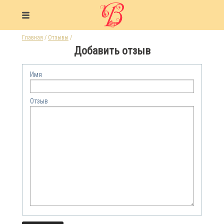
Главная
/
Отзывы
/
Добавить отзыв
Имя
Отзыв