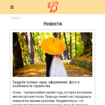
Главная
/
Новости
Свадьба осенью: идеи, оформление, фото и
особенности торжества.
Осень – прекраснейшее время года, которое воспевали
многие русские поэты. Природа спешит нас порадовать
невероятно яркими красками. Неудивительно, что